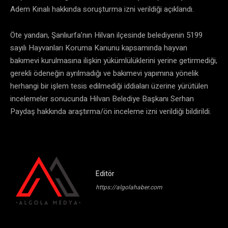
Adem Kınalı hakkında soruşturma izni verildiği açıklandı.
Öte yandan, Şanlıurfa’nın Hilvan ilçesinde belediyenin 5199
sayılı Hayvanları Koruma Kanunu kapsamında hayvan
bakımevi kurulmasına ilişkin yükümlülüklerini yerine getirmediği,
gerekli ödeneğin ayrılmadığı ve bakımevi yapımına yönelik
herhangi bir işlem tesis edilmediği iddiaları üzerine yürütülen
incelemeler sonucunda Hilvan Belediye Başkanı Serhan
Paydaş hakkında araştırma/ön inceleme izni verildiği bildirildi.
Editör
https://algolahaber.com