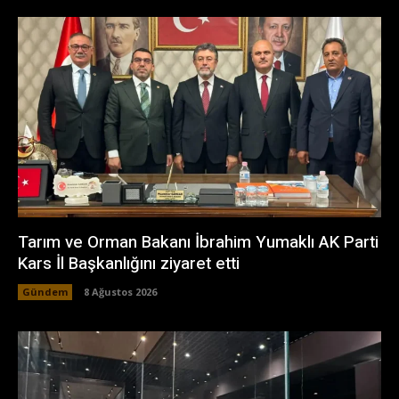
Tarım ve Orman Bakanı İbrahim Yumaklı AK Parti
Kars İl Başkanlığını ziyaret etti
Gündem
8 Ağustos 2026