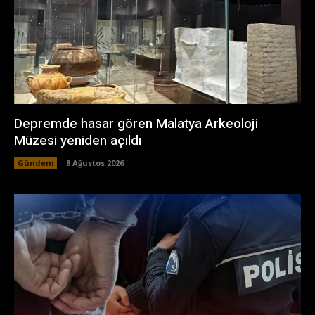
Depremde hasar gören Malatya Arkeoloji
Müzesi yeniden açıldı
Gündem
8 Ağustos 2026