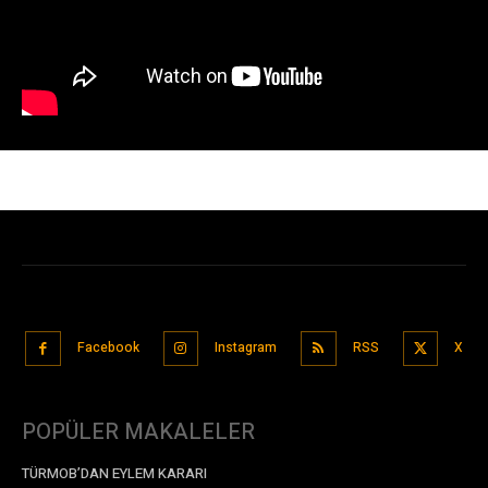
Facebook
Instagram
RSS
X
POPÜLER MAKALELER
TÜRMOB’DAN EYLEM KARARI