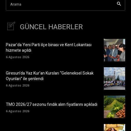
Arama
GÜNCEL HABERLER
Pazar’da Yeni Parti ilçe binası ve Kent Lokantası
hizmete açıldı
6 Ağustos 2026
Giresun’da Yaz Kur’an Kursları “Geleneksel Sokak
Oyunları” ile şenlendi
6 Ağustos 2026
TMO 2026/27 sezonu fındık alım fiyatlarını açıkladı
6 Ağustos 2026