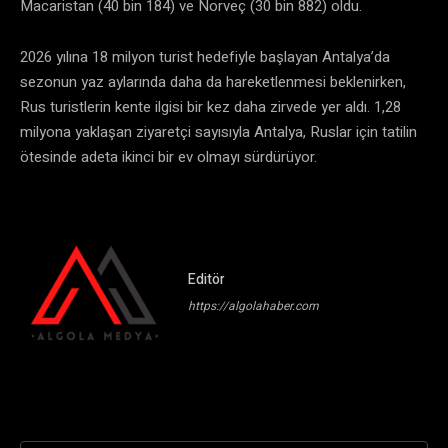
Macaristan (40 bin 184) ve Norveç (30 bin 882) oldu.
2026 yılına 18 milyon turist hedefiyle başlayan Antalya’da
sezonun yaz aylarında daha da hareketlenmesi beklenirken,
Rus turistlerin kente ilgisi bir kez daha zirvede yer aldı. 1,28
milyona yaklaşan ziyaretçi sayısıyla Antalya, Ruslar için tatilin
ötesinde adeta ikinci bir ev olmayı sürdürüyor.
Editör
https://algolahaber.com