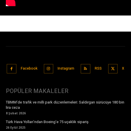
Facebook
Instagram
RSS
X
POPÜLER MAKALELER
TBMM’de trafik ve milli park düzenlemeleri: Saldırgan sürücüye 180 bin
lira ceza
8 Şubat 2026
Türk Hava Yolları’ndan Boeing’e 75 uçaklık sipariş
26 Eylül 2025