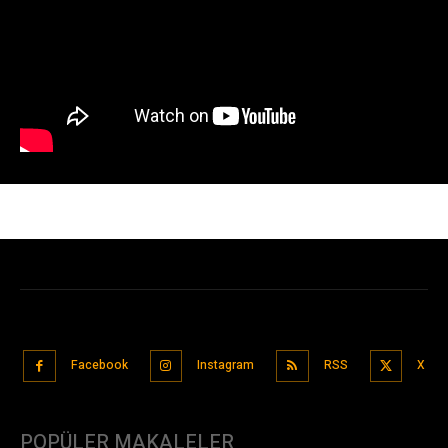
Facebook
Instagram
RSS
X
POPÜLER MAKALELER