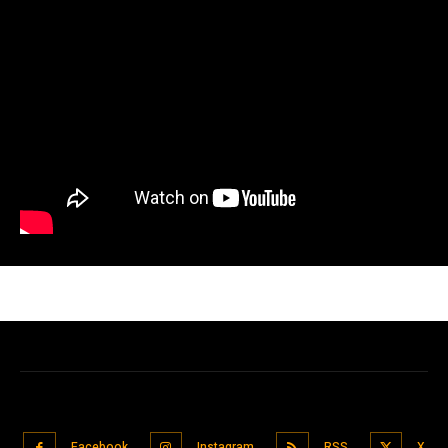
Facebook
Instagram
RSS
X