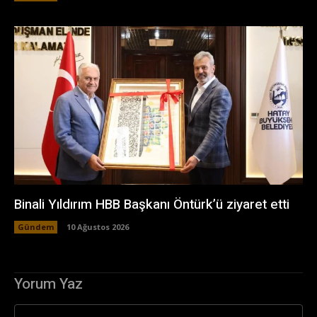
Binali Yıldırım HBB Başkanı Öntürk’ü ziyaret etti
Gündem
10 Ağustos 2026
Yorum Yaz