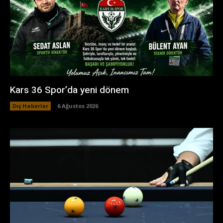
Kars 36 Spor’da yeni dönem
Dış Haberler
6 Ağustos 2026