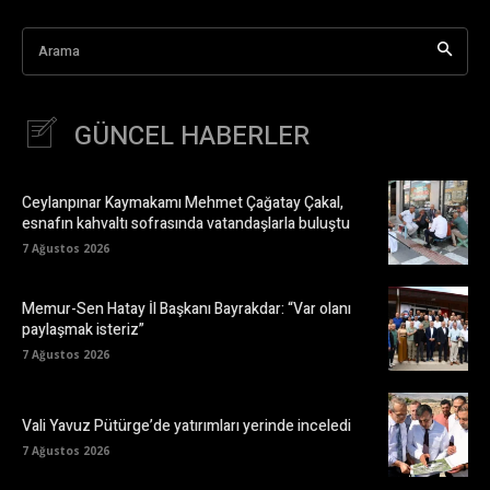
Arama
GÜNCEL HABERLER
Ceylanpınar Kaymakamı Mehmet Çağatay Çakal,
esnafın kahvaltı sofrasında vatandaşlarla buluştu
7 Ağustos 2026
Memur-Sen Hatay İl Başkanı Bayrakdar: “Var olanı
paylaşmak isteriz”
7 Ağustos 2026
Vali Yavuz Pütürge’de yatırımları yerinde inceledi
7 Ağustos 2026