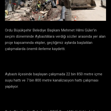
Ordu Büyükşehir Belediye Başkanı Mehmet Hilmi Güler’in
seçim döneminde Aybastılılara verdiği sözler arasında yer alan
proje kapsamında ekipler, geçtiğimiz aylarda başlatılan
çalışmalarda önemli ilerleme kaydetti.
Aybastı ilçesinde başlayan çalışmada 22 bin 850 metre içme
suyu hattı ve 7 bin 800 metre kanalizasyon hattı çalışması
yapılıyor.