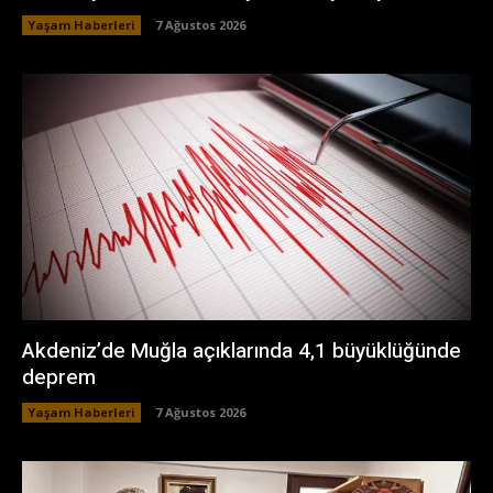
Yaşam Haberleri
7 Ağustos 2026
Akdeniz’de Muğla açıklarında 4,1 büyüklüğünde
deprem
Yaşam Haberleri
7 Ağustos 2026