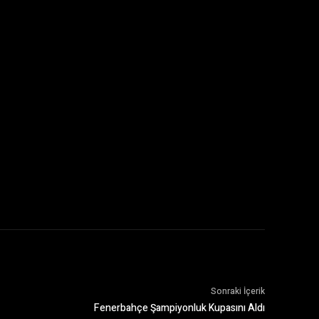
Sonraki İçerik
Fenerbahçe Şampiyonluk Kupasını Aldı