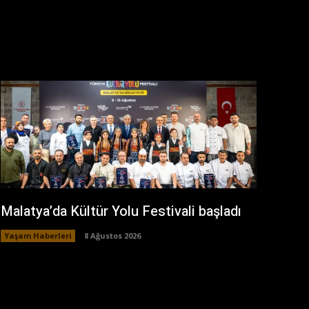
Malatya’da Kültür Yolu Festivali başladı
Yaşam Haberleri
8 Ağustos 2026