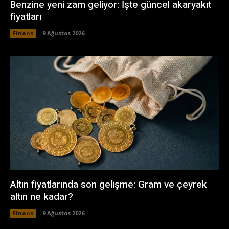
Benzine yeni zam geliyor: İşte güncel akaryakıt
fiyatları
Finans
9 Ağustos 2026
Altın fiyatlarında son gelişme: Gram ve çeyrek
altın ne kadar?
Finans
9 Ağustos 2026