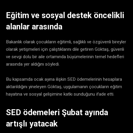
Eğitim ve sosyal destek öncelikli
alanlar arasında
Bakanlık olarak çocukların eğitimli, sağlıklı ve özgüvenli bireyler
olarak yetişmeleri için çalıştıklarını dile getiren Göktaş, güvenli
ve sevgi dolu bir aile ortamında büyümelerinin temel hedefleri
arasında yer aldığını söyledi.
Bu kapsamda ocak ayına ilişkin SED ödemelerinin hesaplara
aktarıldığını yineleyen Göktaş, uygulamanın çocukların eğitim
hayatına ve sosyal gelişimine katkı sunduğunu ifade etti.
SED ödemeleri Şubat ayında
artışlı yatacak