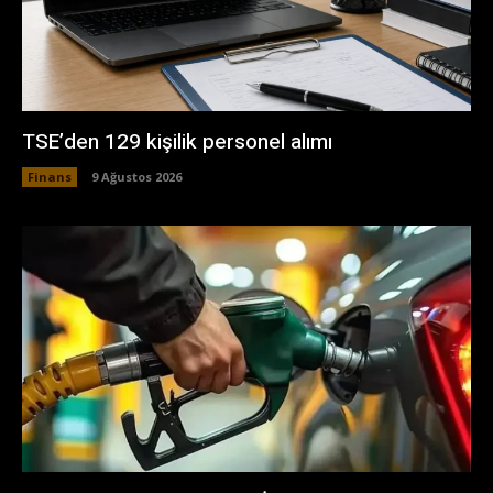
TSE’den 129 kişilik personel alımı
Finans
9 Ağustos 2026