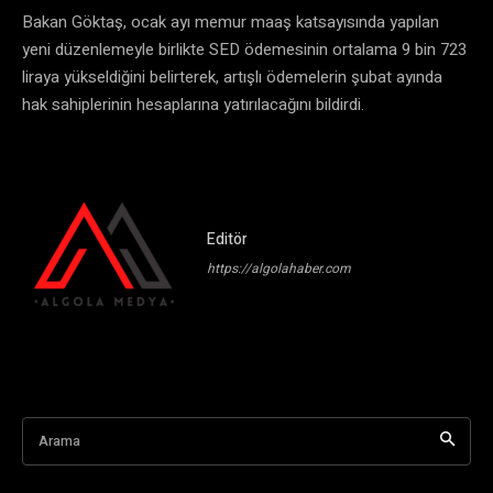
Bakan Göktaş, ocak ayı memur maaş katsayısında yapılan
yeni düzenlemeyle birlikte SED ödemesinin ortalama 9 bin 723
liraya yükseldiğini belirterek, artışlı ödemelerin şubat ayında
hak sahiplerinin hesaplarına yatırılacağını bildirdi.
Editör
https://algolahaber.com
Arama