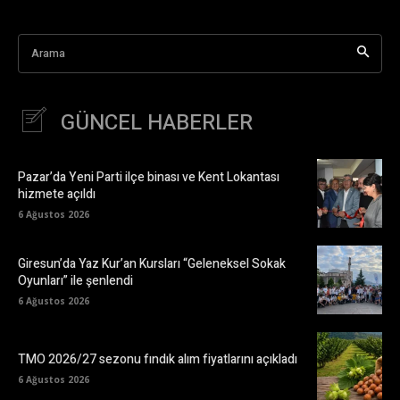
Arama
GÜNCEL HABERLER
Pazar’da Yeni Parti ilçe binası ve Kent Lokantası
hizmete açıldı
6 Ağustos 2026
Giresun’da Yaz Kur’an Kursları “Geleneksel Sokak
Oyunları” ile şenlendi
6 Ağustos 2026
TMO 2026/27 sezonu fındık alım fiyatlarını açıkladı
6 Ağustos 2026