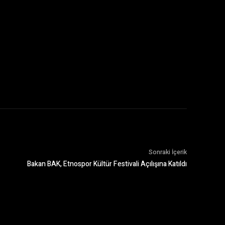
Sonraki İçerik
Bakan BAK, Etnospor Kültür Festivali Açılışına Katıldı