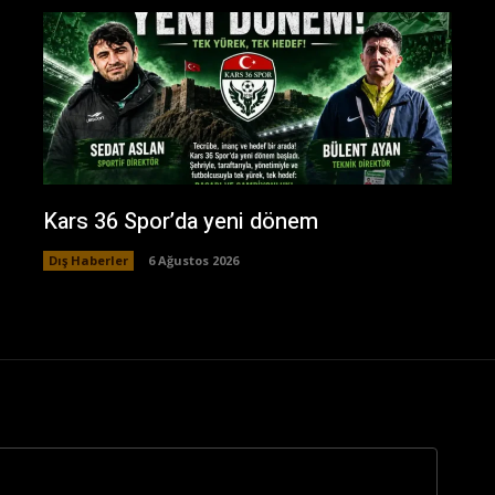
Kars 36 Spor’da yeni dönem
Dış Haberler
6 Ağustos 2026