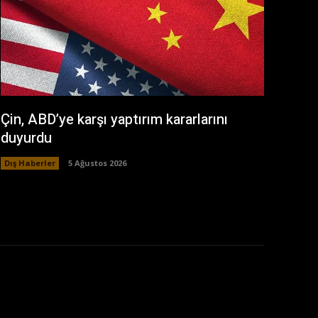
Çin, ABD’ye karşı yaptırım kararlarını
duyurdu
Dış Haberler
5 Ağustos 2026