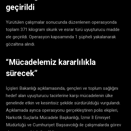
geçirildi
Yürütülen çalışmalar sonucunda düzenlenen operasyonda
toplam 371 kilogram skunk ve esrar türü uyuşturucu madde
ele geçirildi. Operasyon kapsamında 1 şüpheli yakalanarak
gözaltına alındı.
“Mücadelemiz kararlılıkla
sürecek”
İçişleri Bakanlığı açıklamasında, gençleri ve toplum sağlığını
hedef alan uyuşturucu tacirlerine karşı mücadelenin ülke
genelinde etkin ve kesintisiz şekilde sürdürüldüğü vurgulandı.
Açıklamada ayrıca operasyonu gerçekleştiren polis ekipleri,
Narkotik Suçlarla Mücadele Başkanlığı, İzmir İl Emniyet
Müdürlüğü ve Cumhuriyet Başsavcılığı ile çalışmalarda görev