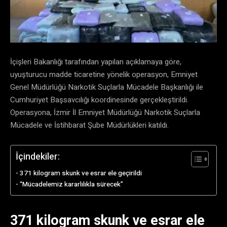
İçişleri Bakanlığı tarafından yapılan açıklamaya göre,
uyuşturucu madde ticaretine yönelik operasyon, Emniyet
Genel Müdürlüğü Narkotik Suçlarla Mücadele Başkanlığı ile
Cumhuriyet Başsavcılığı koordinesinde gerçekleştirildi.
Operasyona, İzmir İl Emniyet Müdürlüğü Narkotik Suçlarla
Mücadele ve İstihbarat Şube Müdürlükleri katıldı.
İçindekiler:
371 kilogram skunk ve esrar ele geçirildi
“Mücadelemiz kararlılıkla sürecek”
371 kilogram skunk ve esrar ele