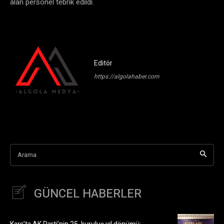
alan personel tebrik edildi.
Editör
https://algolahaber.com
Arama
GÜNCEL HABERLER