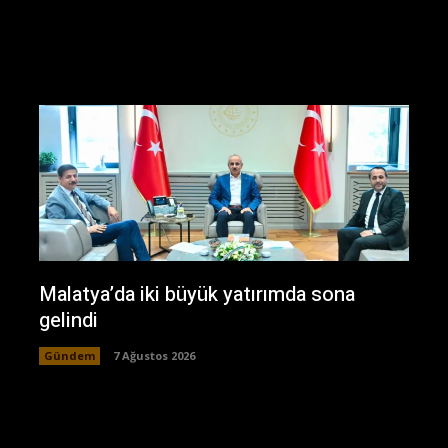
Malatya’da iki büyük yatırımda sona
gelindi
Gündem
7 Ağustos 2026