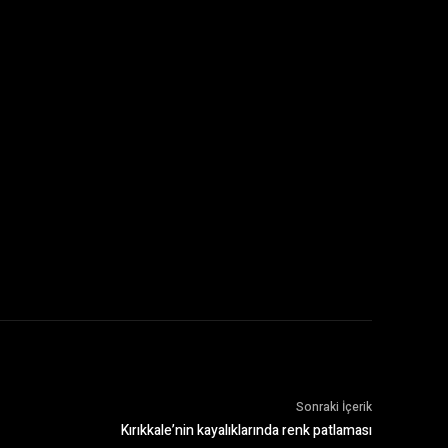
Sonraki İçerik
Kırıkkale’nin kayalıklarında renk patlaması