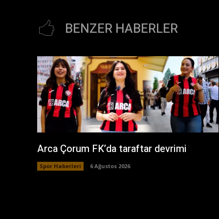
BENZER HABERLER
Arca Çorum FK’da taraftar devrimi
Spor Haberleri
6 Ağustos 2026