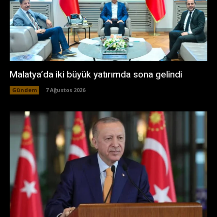
Malatya’da iki büyük yatırımda sona gelindi
Gündem
7 Ağustos 2026