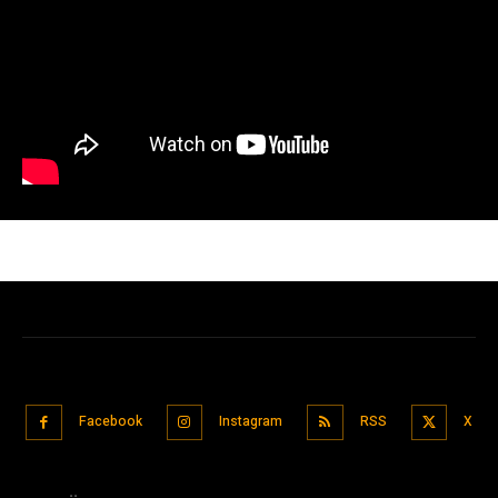
Facebook
Instagram
RSS
X