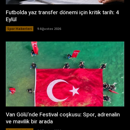
Futbolda yaz transfer dönemi için kritik tarih: 4
Eylül
Spor Haberleri
9 Ağustos 2026
Van Gölü’nde Festival coşkusu: Spor, adrenalin
ve mavilik bir arada