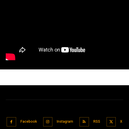
Facebook
Instagram
RSS
X