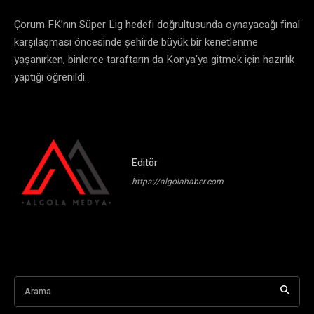
Çorum FK’nın Süper Lig hedefi doğrultusunda oynayacağı final
karşılaşması öncesinde şehirde büyük bir kenetlenme
yaşanırken, binlerce taraftarın da Konya’ya gitmek için hazırlık
yaptığı öğrenildi.
Editör
https://algolahaber.com
Arama