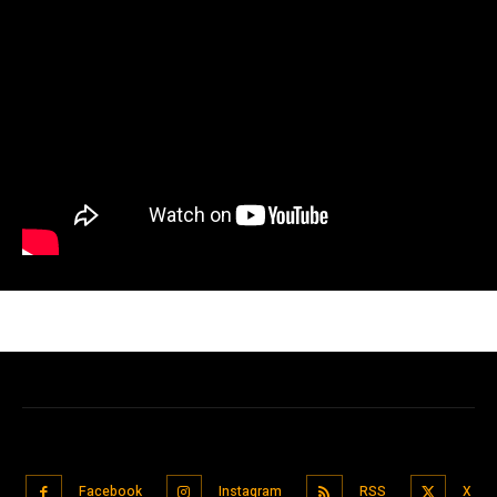
Facebook
Instagram
RSS
X