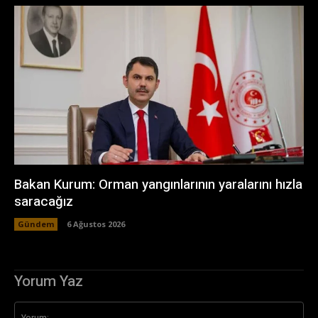
Bakan Kurum: Orman yangınlarının yaralarını hızla
saracağız
Gündem
6 Ağustos 2026
Yorum Yaz