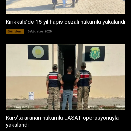
Kırıkkale’de 15 yıl hapis cezalı hükümlü yakalandı
Gündem
6 Ağustos 2026
Kars’ta aranan hükümlü JASAT operasyonuyla
yakalandı