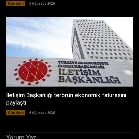
Gündem
6 Ağustos 2026
İletişim Başkanlığı terörün ekonomik faturasını
paylaştı
Gündem
6 Ağustos 2026
Yorum Yaz