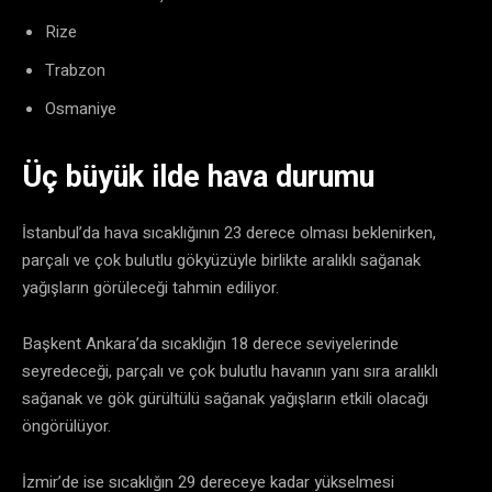
Rize
Trabzon
Osmaniye
Üç büyük ilde hava durumu
İstanbul’da hava sıcaklığının 23 derece olması beklenirken,
parçalı ve çok bulutlu gökyüzüyle birlikte aralıklı sağanak
yağışların görüleceği tahmin ediliyor.
Başkent Ankara’da sıcaklığın 18 derece seviyelerinde
seyredeceği, parçalı ve çok bulutlu havanın yanı sıra aralıklı
sağanak ve gök gürültülü sağanak yağışların etkili olacağı
öngörülüyor.
İzmir’de ise sıcaklığın 29 dereceye kadar yükselmesi