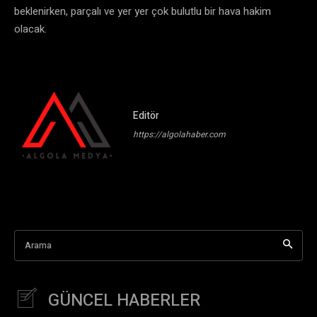
beklenirken, parçalı ve yer yer çok bulutlu bir hava hakim
olacak.
Editör
https://algolahaber.com
Arama
GÜNCEL HABERLER