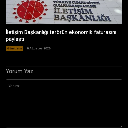
İletişim Başkanlığı terörün ekonomik faturasını
paylaştı
Gündem
6 Ağustos 2026
Yorum Yaz