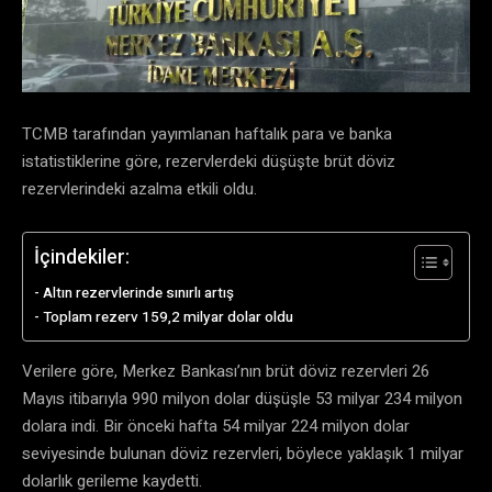
TCMB tarafından yayımlanan haftalık para ve banka
istatistiklerine göre, rezervlerdeki düşüşte brüt döviz
rezervlerindeki azalma etkili oldu.
İçindekiler:
Altın rezervlerinde sınırlı artış
Toplam rezerv 159,2 milyar dolar oldu
Verilere göre, Merkez Bankası’nın brüt döviz rezervleri 26
Mayıs itibarıyla 990 milyon dolar düşüşle 53 milyar 234 milyon
dolara indi. Bir önceki hafta 54 milyar 224 milyon dolar
seviyesinde bulunan döviz rezervleri, böylece yaklaşık 1 milyar
dolarlık gerileme kaydetti.