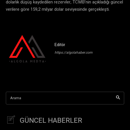
dolarlık düşüş kaydedilen rezervler, TCMB’nin açıkladığı güncel
verilere göre 159,2 milyar dolar seviyesinde gerçekleşti.
Editör
https://algolahaber.com
Arama
GÜNCEL HABERLER