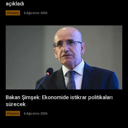
açıkladı
Finans
6 Ağustos 2026
Bakan Şimşek: Ekonomide istikrar politikaları
sürecek
Finans
6 Ağustos 2026