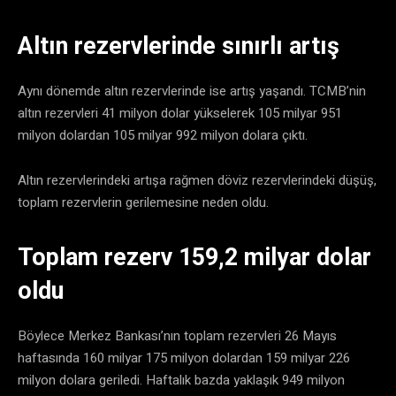
Altın rezervlerinde sınırlı artış
Aynı dönemde altın rezervlerinde ise artış yaşandı. TCMB’nin
altın rezervleri 41 milyon dolar yükselerek 105 milyar 951
milyon dolardan 105 milyar 992 milyon dolara çıktı.
Altın rezervlerindeki artışa rağmen döviz rezervlerindeki düşüş,
toplam rezervlerin gerilemesine neden oldu.
Toplam rezerv 159,2 milyar dolar
oldu
Böylece Merkez Bankası’nın toplam rezervleri 26 Mayıs
haftasında 160 milyar 175 milyon dolardan 159 milyar 226
milyon dolara geriledi. Haftalık bazda yaklaşık 949 milyon