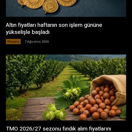
Altın fiyatları haftanın son işlem gününe
yükselişle başladı
Finans
7 Ağustos 2026
TMO 2026/27 sezonu fındık alım fiyatlarını