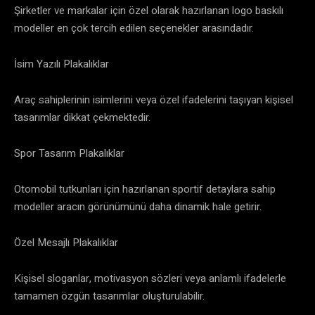
Şirketler ve markalar için özel olarak hazırlanan logo baskılı
modeller en çok tercih edilen seçenekler arasındadır.
İsim Yazılı Plakalıklar
Araç sahiplerinin isimlerini veya özel ifadelerini taşıyan kişisel
tasarımlar dikkat çekmektedir.
Spor Tasarım Plakalıklar
Otomobil tutkunları için hazırlanan sportif detaylara sahip
modeller aracın görünümünü daha dinamik hale getirir.
Özel Mesajlı Plakalıklar
Kişisel sloganlar, motivasyon sözleri veya anlamlı ifadelerle
tamamen özgün tasarımlar oluşturulabilir.