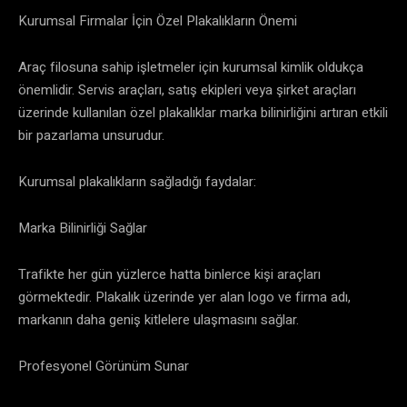
Kurumsal Firmalar İçin Özel Plakalıkların Önemi
Araç filosuna sahip işletmeler için kurumsal kimlik oldukça
önemlidir. Servis araçları, satış ekipleri veya şirket araçları
üzerinde kullanılan özel plakalıklar marka bilinirliğini artıran etkili
bir pazarlama unsurudur.
Kurumsal plakalıkların sağladığı faydalar:
Marka Bilinirliği Sağlar
Trafikte her gün yüzlerce hatta binlerce kişi araçları
görmektedir. Plakalık üzerinde yer alan logo ve firma adı,
markanın daha geniş kitlelere ulaşmasını sağlar.
Profesyonel Görünüm Sunar