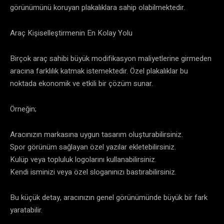
görünümünü koruyan plakalıklara sahip olabilmektedir.
Araç Kişiselleştirmenin En Kolay Yolu
Birçok araç sahibi büyük modifikasyon maliyetlerine girmeden
aracına farklılık katmak istemektedir. Özel plakalıklar bu
noktada ekonomik ve etkili bir çözüm sunar.
Örneğin;
Aracınızın markasına uygun tasarım oluşturabilirsiniz.
Spor görünüm sağlayan özel yazılar ekletebilirsiniz.
Kulüp veya topluluk logolarını kullanabilirsiniz.
Kendi isminizi veya özel sloganınızı bastırabilirsiniz.
Bu küçük detay, aracınızın genel görünümünde büyük bir fark
yaratabilir.