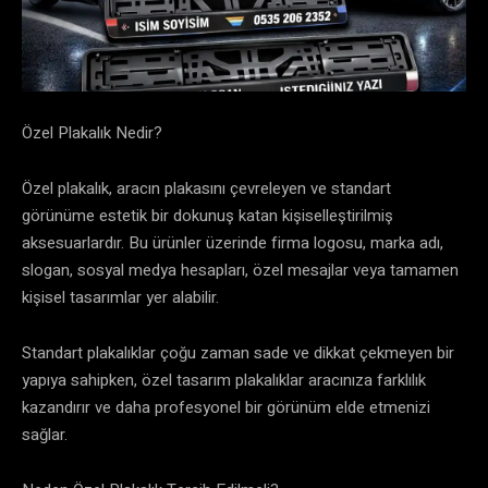
Özel Plakalık Nedir?
Özel plakalık, aracın plakasını çevreleyen ve standart
görünüme estetik bir dokunuş katan kişiselleştirilmiş
aksesuarlardır. Bu ürünler üzerinde firma logosu, marka adı,
slogan, sosyal medya hesapları, özel mesajlar veya tamamen
kişisel tasarımlar yer alabilir.
Standart plakalıklar çoğu zaman sade ve dikkat çekmeyen bir
yapıya sahipken, özel tasarım plakalıklar aracınıza farklılık
kazandırır ve daha profesyonel bir görünüm elde etmenizi
sağlar.