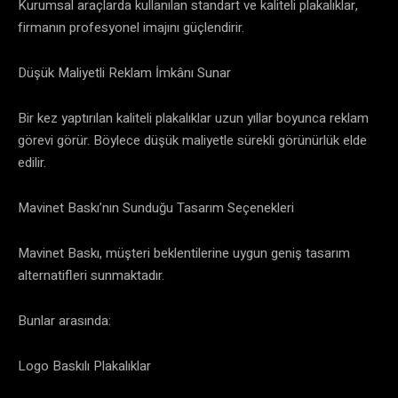
Kurumsal araçlarda kullanılan standart ve kaliteli plakalıklar,
firmanın profesyonel imajını güçlendirir.
Düşük Maliyetli Reklam İmkânı Sunar
Bir kez yaptırılan kaliteli plakalıklar uzun yıllar boyunca reklam
görevi görür. Böylece düşük maliyetle sürekli görünürlük elde
edilir.
Mavinet Baskı’nın Sunduğu Tasarım Seçenekleri
Mavinet Baskı, müşteri beklentilerine uygun geniş tasarım
alternatifleri sunmaktadır.
Bunlar arasında:
Logo Baskılı Plakalıklar