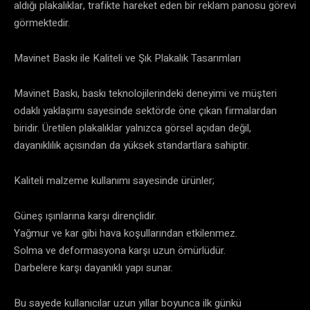
aldığı plakalıklar, trafikte hareket eden bir reklam panosu görevi
görmektedir.
Mavinet Baskı ile Kaliteli ve Şık Plakalık Tasarımları
Mavinet Baskı, baskı teknolojilerindeki deneyimi ve müşteri
odaklı yaklaşımı sayesinde sektörde öne çıkan firmalardan
biridir. Üretilen plakalıklar yalnızca görsel açıdan değil,
dayanıklılık açısından da yüksek standartlara sahiptir.
Kaliteli malzeme kullanımı sayesinde ürünler;
Güneş ışınlarına karşı dirençlidir.
Yağmur ve kar gibi hava koşullarından etkilenmez.
Solma ve deformasyona karşı uzun ömürlüdür.
Darbelere karşı dayanıklı yapı sunar.
Bu sayede kullanıcılar uzun yıllar boyunca ilk günkü