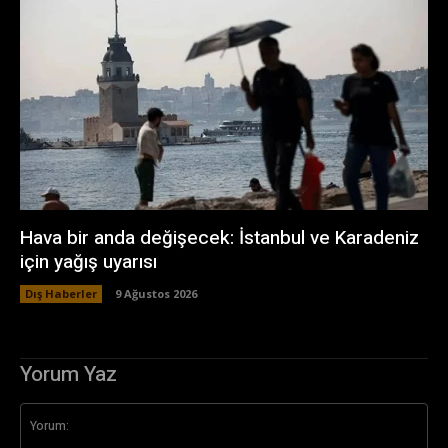
Hava bir anda değişecek: İstanbul ve Karadeniz
için yağış uyarısı
Dış Haberler
9 Ağustos 2026
Yorum Yaz