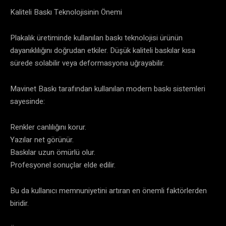
Kaliteli Baskı Teknolojisinin Önemi
Plakalık üretiminde kullanılan baskı teknolojisi ürünün
dayanıklılığını doğrudan etkiler. Düşük kaliteli baskılar kısa
sürede solabilir veya deformasyona uğrayabilir.
Mavinet Baskı tarafından kullanılan modern baskı sistemleri
sayesinde:
Renkler canlılığını korur.
Yazılar net görünür.
Baskılar uzun ömürlü olur.
Profesyonel sonuçlar elde edilir.
Bu da kullanıcı memnuniyetini artıran en önemli faktörlerden
biridir.