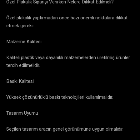
Özel Plakalık Siparişi Verirken Nelere Dikkat Edilmeli?
Özel plakalık yaptırmadan önce bazı önemli noktalara dikkat
etmek gerekir.
Malzeme Kalitesi
Kaliteli plastik veya dayanıklı malzemelerden üretilmiş ürünler
tercih edilmelidir.
Baskı Kalitesi
Yüksek çözünürlüklü baskı teknolojileri kullanılmalıdır.
Tasarım Uyumu
Seçilen tasarım aracın genel görünümüne uygun olmalıdır.