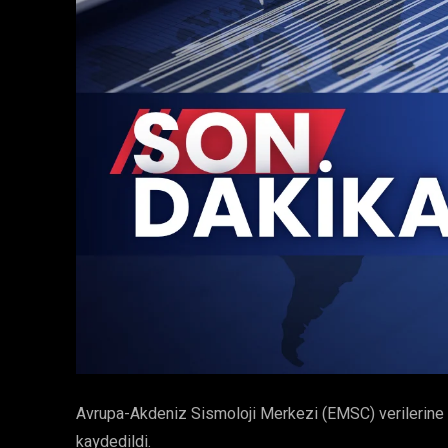
Avrupa-Akdeniz Sismoloji Merkezi (EMSC) verilerine 
kaydedildi.