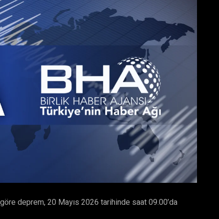
göre deprem, 20 Mayıs 2026 tarihinde saat 09.00’da