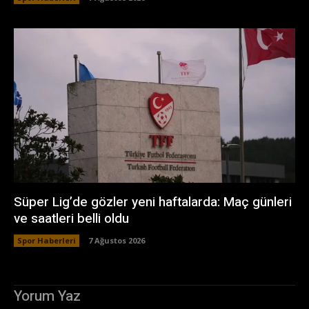
Süper Lig’de gözler yeni haftalarda: Maç günleri
ve saatleri belli oldu
Spor Haberleri
7 Ağustos 2026
Yorum Yaz