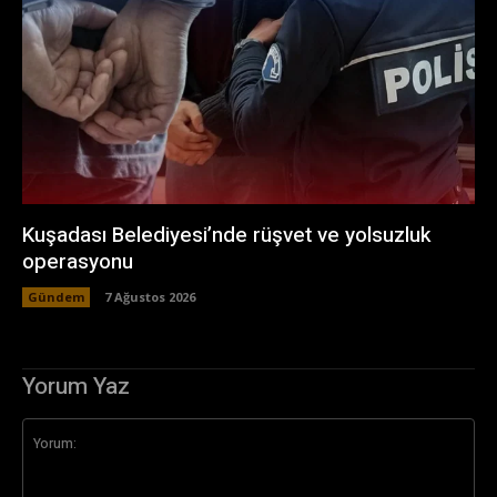
Kuşadası Belediyesi’nde rüşvet ve yolsuzluk
operasyonu
Gündem
7 Ağustos 2026
Yorum Yaz