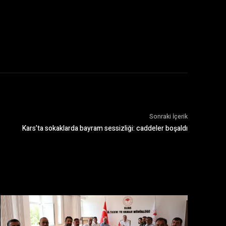
Sonraki İçerik
Kars’ta sokaklarda bayram sessizliği: caddeler boşaldı