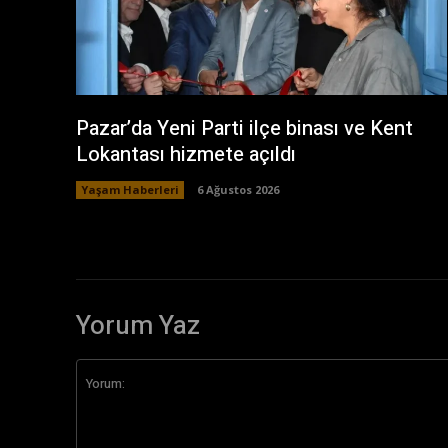
Pazar’da Yeni Parti ilçe binası ve Kent
Lokantası hizmete açıldı
Yaşam Haberleri
6 Ağustos 2026
Yorum Yaz