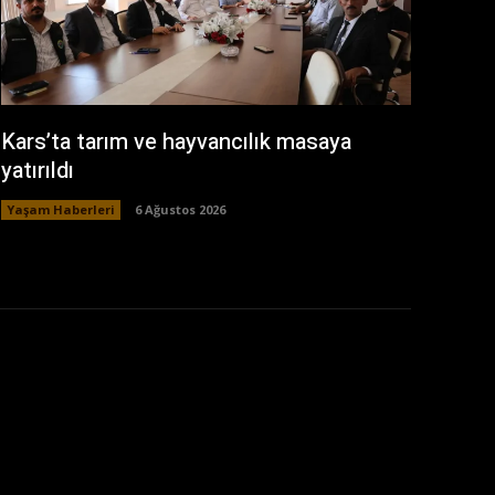
Kars’ta tarım ve hayvancılık masaya
yatırıldı
Yaşam Haberleri
6 Ağustos 2026