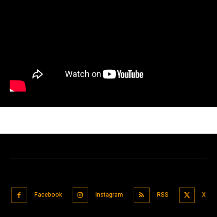
Facebook
Instagram
RSS
X