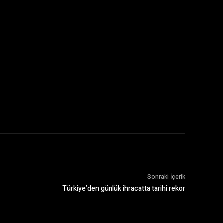
Sonraki İçerik
Türkiye’den günlük ihracatta tarihi rekor