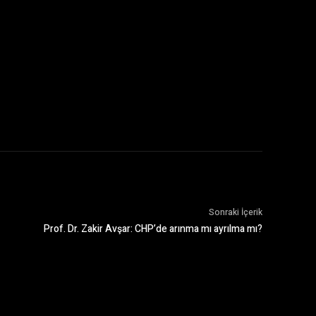
Sonraki İçerik
Prof. Dr. Zakir Avşar: CHP’de arınma mı ayrılma mı?