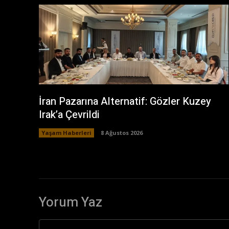
İran Pazarına Alternatif: Gözler Kuzey
Irak’a Çevrildi
Yaşam Haberleri
8 Ağustos 2026
Yorum Yaz