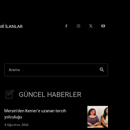
MI İLANLAR
Arama
GÜNCEL HABERLER
Mersin’den Kemer’e uzanan tercih
yolculuğu
8 Ağustos 2026