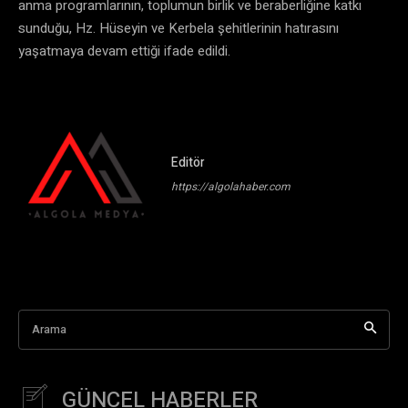
anma programlarının, toplumun birlik ve beraberliğine katkı
sunduğu, Hz. Hüseyin ve Kerbela şehitlerinin hatırasını
yaşatmaya devam ettiği ifade edildi.
Editör
https://algolahaber.com
Arama
GÜNCEL HABERLER