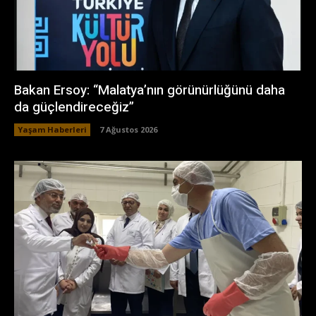
Bakan Ersoy: “Malatya’nın görünürlüğünü daha
da güçlendireceğiz”
Yaşam Haberleri
7 Ağustos 2026