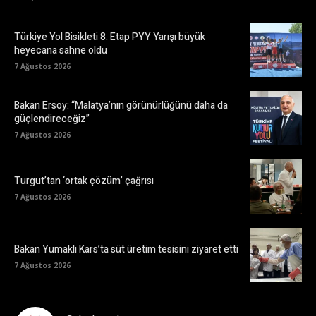
Türkiye Yol Bisikleti 8. Etap PYY Yarışı büyük
heyecana sahne oldu
7 Ağustos 2026
Bakan Ersoy: “Malatya’nın görünürlüğünü daha da
güçlendireceğiz”
7 Ağustos 2026
Turgut’tan ‘ortak çözüm’ çağrısı
7 Ağustos 2026
Bakan Yumaklı Kars’ta süt üretim tesisini ziyaret etti
7 Ağustos 2026