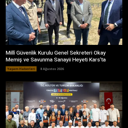
Millî Güvenlik Kurulu Genel Sekreteri Okay
Memiş ve Savunma Sanayii Heyeti Kars’ta
Yaşam Haberleri
8 Ağustos 2026