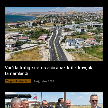
Van’da trafiğe nefes aldıracak kritik kavşak
tamamlandı
Yaşam Haberleri
8 Ağustos 2026