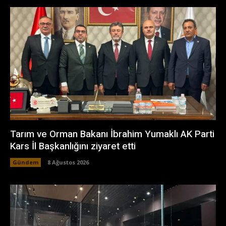
Tarım ve Orman Bakanı İbrahim Yumaklı AK Parti
Kars İl Başkanlığını ziyaret etti
Gündem
8 Ağustos 2026