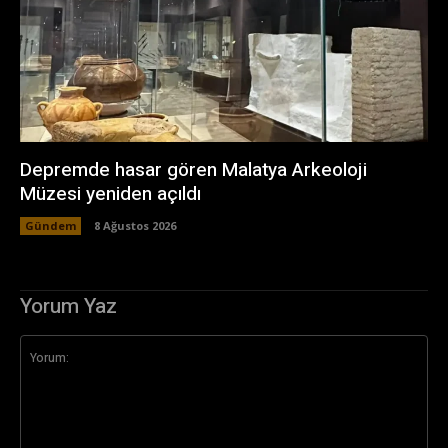
Depremde hasar gören Malatya Arkeoloji
Müzesi yeniden açıldı
Gündem
8 Ağustos 2026
Yorum Yaz