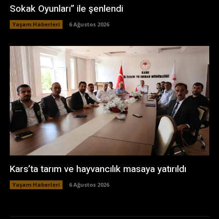
Sokak Oyunları” ile şenlendi
Yaşam Haberleri
6 Ağustos 2026
Kars’ta tarım ve hayvancılık masaya yatırıldı
Yaşam Haberleri
6 Ağustos 2026