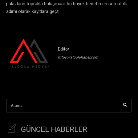
palazların toprakla buluşması, bu büyük hedefin en somut ilk
adımı olarak kayıtlara geçti.
Editör
https://algolahaber.com
Arama
GÜNCEL HABERLER