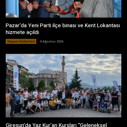
Pazar’da Yeni Parti ilçe binası ve Kent Lokantası
hizmete açıldı
Yaşam Haberleri
6 Ağustos 2026
Giresun’da Yaz Kur’an Kursları “Geleneksel