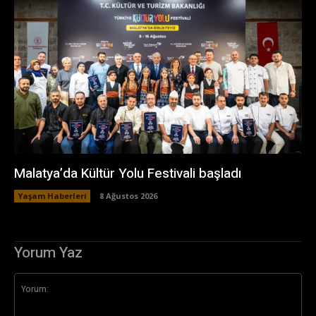
Malatya’da Kültür Yolu Festivali başladı
Yaşam Haberleri
8 Ağustos 2026
Yorum Yaz