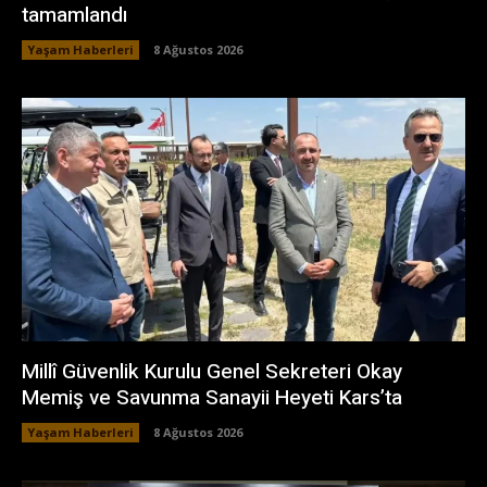
tamamlandı
Yaşam Haberleri
8 Ağustos 2026
Millî Güvenlik Kurulu Genel Sekreteri Okay
Memiş ve Savunma Sanayii Heyeti Kars’ta
Yaşam Haberleri
8 Ağustos 2026