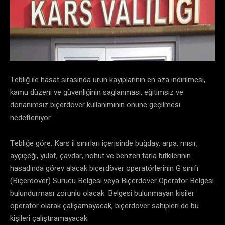
Tebliğ ile hasat sırasında ürün kayıplarının en aza indirilmesi,
kamu düzeni ve güvenliğinin sağlanması, eğitimsiz ve
donanımsız biçerdöver kullanımının önüne geçilmesi
hedefleniyor.
Tebliğe göre, Kars il sınırları içerisinde buğday, arpa, mısır,
ayçiçeği, yulaf, çavdar, nohut ve benzeri tarla bitkilerinin
hasadında görev alacak biçerdöver operatörlerinin G sınıfı
(Biçerdöver) Sürücü Belgesi veya Biçerdöver Operatör Belgesi
bulundurması zorunlu olacak. Belgesi bulunmayan kişiler
operatör olarak çalışamayacak, biçerdöver sahipleri de bu
kişileri çalıştıramayacak.