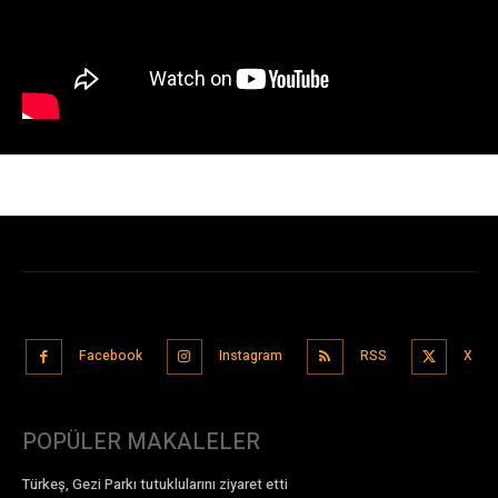
Facebook
Instagram
RSS
X
POPÜLER MAKALELER
Türkeş, Gezi Parkı tutuklularını ziyaret etti