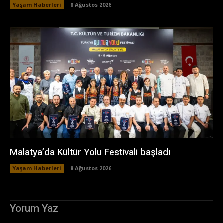
Yaşam Haberleri
8 Ağustos 2026
Malatya’da Kültür Yolu Festivali başladı
Yaşam Haberleri
8 Ağustos 2026
Yorum Yaz