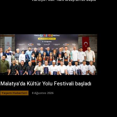
Malatya’da Kültür Yolu Festivali başladı
Yaşam Haberleri
8 Ağustos 2026