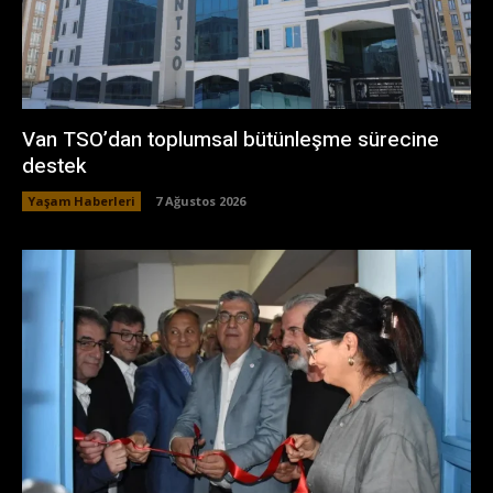
Van TSO’dan toplumsal bütünleşme sürecine
destek
Yaşam Haberleri
7 Ağustos 2026