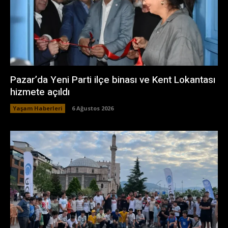
Pazar’da Yeni Parti ilçe binası ve Kent Lokantası
hizmete açıldı
Yaşam Haberleri
6 Ağustos 2026