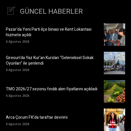
GÜNCEL HABERLER
Pazar’da Yeni Parti ilçe binası ve Kent Lokantası
hizmete açıldı
6 Ağustos 2026
Giresun’da Yaz Kur’an Kursları “Geleneksel Sokak
Oyunları” ile şenlendi
6 Ağustos 2026
TMO 2026/27 sezonu fındık alım fiyatlarını açıkladı
6 Ağustos 2026
Arca Çorum FK’da taraftar devrimi
6 Ağustos 2026