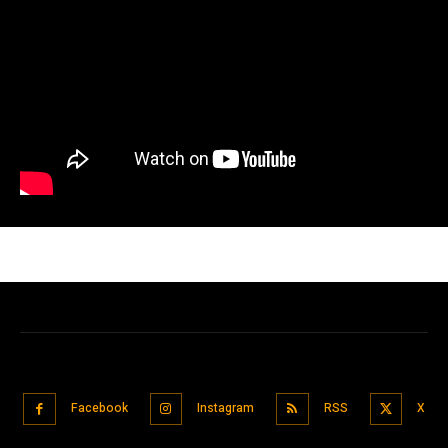
Facebook
Instagram
RSS
X