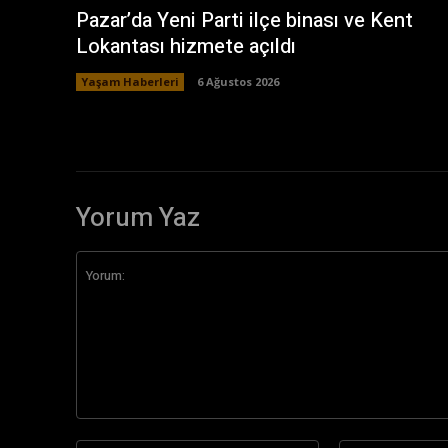
Pazar’da Yeni Parti ilçe binası ve Kent
Lokantası hizmete açıldı
Yaşam Haberleri
6 Ağustos 2026
Yorum Yaz
Yorum: