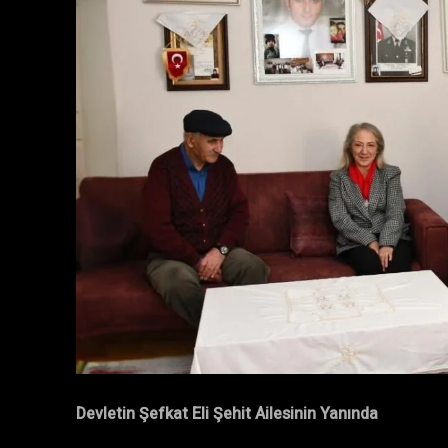
​Devletin Şefkat Eli Şehit Ailesinin Yanında