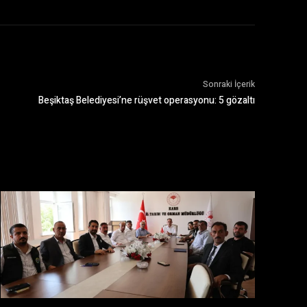
Sonraki İçerik
Beşiktaş Belediyesi’ne rüşvet operasyonu: 5 gözaltı