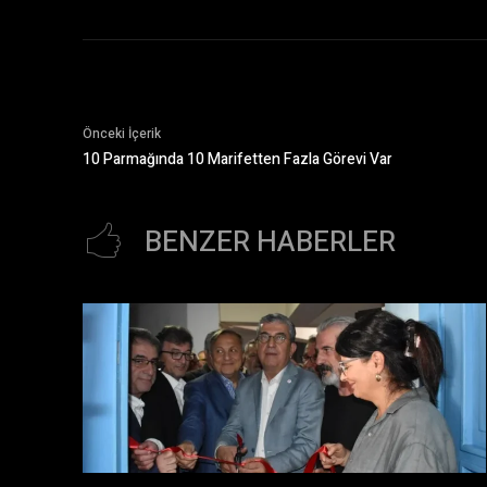
Önceki İçerik
10 Parmağında 10 Marifetten Fazla Görevi Var
BENZER HABERLER