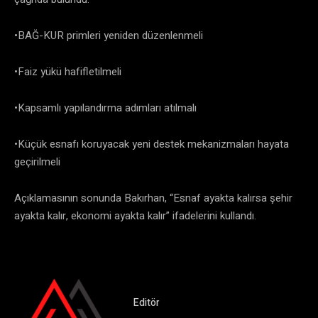
•BAĞ-KUR primleri yeniden düzenlenmeli
•Faiz yükü hafifletilmeli
•Kapsamlı yapılandırma adımları atılmalı
•Küçük esnafı koruyacak yeni destek mekanizmaları hayata
geçirilmeli
Açıklamasının sonunda Bakırhan, “Esnaf ayakta kalırsa şehir
ayakta kalır, ekonomi ayakta kalır” ifadelerini kullandı.
Editör