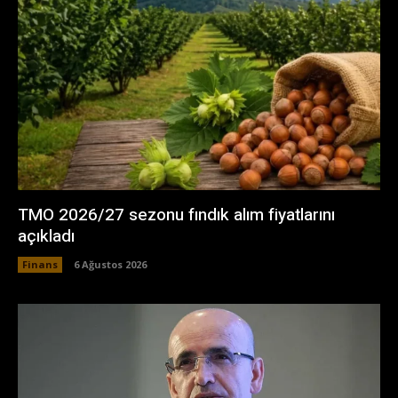
TMO 2026/27 sezonu fındık alım fiyatlarını
açıkladı
Finans
6 Ağustos 2026