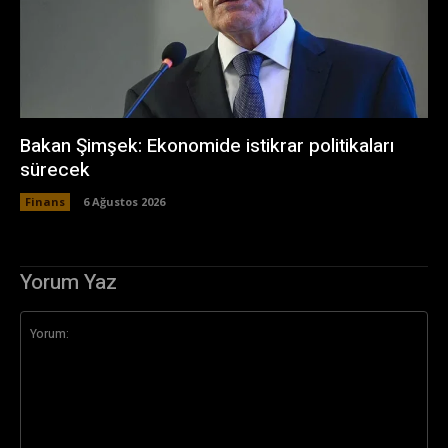
Bakan Şimşek: Ekonomide istikrar politikaları
sürecek
Finans
6 Ağustos 2026
Yorum Yaz