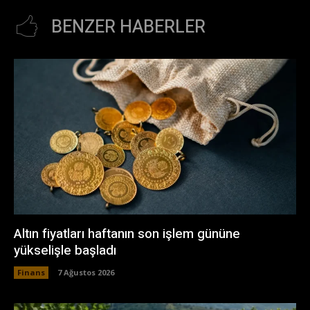
BENZER HABERLER
Altın fiyatları haftanın son işlem gününe
yükselişle başladı
Finans
7 Ağustos 2026