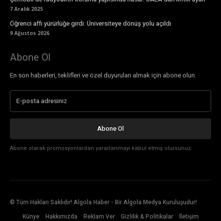
7 Aralık 2025
Öğrenci affı yürürlüğe girdi: Üniversiteye dönüş yolu açıldı
9 Ağustos 2026
Abone Ol
En son haberleri, teklifleri ve özel duyuruları almak için abone olun.
Abone Ol
Abone olarak promosyonlardan yararlanmayı kabul etmiş olursunuz.
© Tüm Hakları Saklıdır! Algola Haber - Bir Algola Medya Kuruluşudur!
Künye
Hakkımızda
Reklam Ver
Gizlilik & Politikalar
İletişim