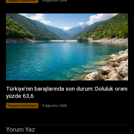
Yaşam Haberleri
9 Ağustos 2026
Türkiye’nin barajlarında son durum: Doluluk oranı
yüzde 63,6
Yaşam Haberleri
9 Ağustos 2026
Yorum Yaz