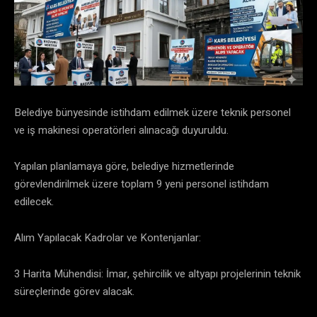
​Belediye bünyesinde istihdam edilmek üzere teknik personel
ve iş makinesi operatörleri alınacağı duyuruldu.
​Yapılan planlamaya göre, belediye hizmetlerinde
görevlendirilmek üzere toplam 9 yeni personel istihdam
edilecek.
​Alım Yapılacak Kadrolar ve Kontenjanlar:
​3 Harita Mühendisi: İmar, şehircilik ve altyapı projelerinin teknik
süreçlerinde görev alacak.