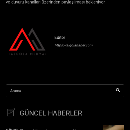
ve duyuru kanalları üzerinden paylaşılması bekleniyor.
Editör
https://algolahaber.com
Arama
GÜNCEL HABERLER