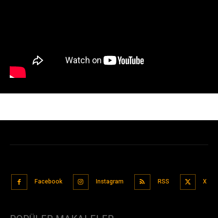
Facebook
Instagram
RSS
X