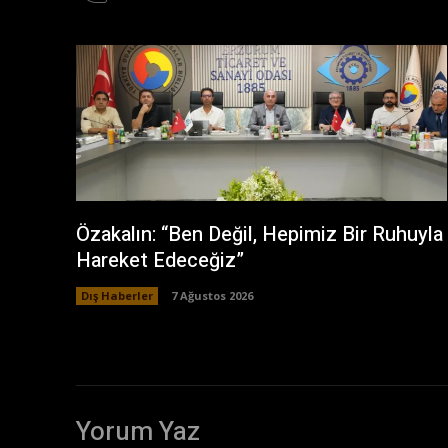
Özakalın: “Ben Değil, Hepimiz Bir Ruhuyla
Hareket Edeceğiz”
Dış Haberler
7 Ağustos 2026
Yorum Yaz