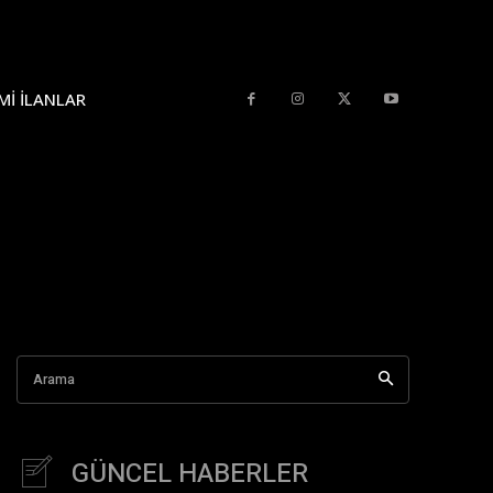
MI İLANLAR
Arama
GÜNCEL HABERLER