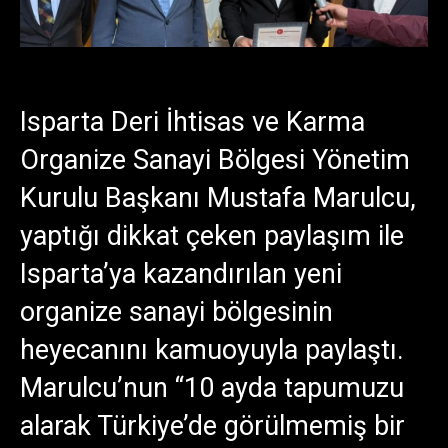
Isparta Deri İhtisas ve Karma
Organize Sanayi Bölgesi Yönetim
Kurulu Başkanı Mustafa Marulcu,
yaptığı dikkat çeken paylaşım ile
Isparta’ya kazandırılan yeni
organize sanayi bölgesinin
heyecanını kamuoyuyla paylaştı.
Marulcu’nun “10 ayda tapumuzu
alarak Türkiye’de görülmemiş bir