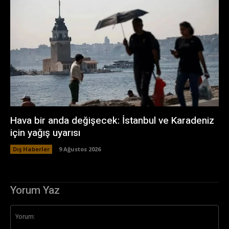
Hava bir anda değişecek: İstanbul ve Karadeniz
için yağış uyarısı
Dış Haberler
9 Ağustos 2026
Yorum Yaz