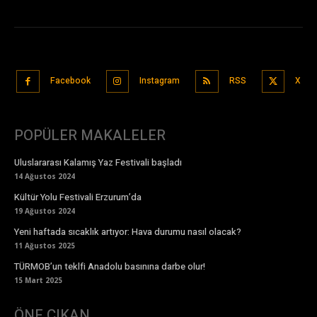
Facebook
Instagram
RSS
X
POPÜLER MAKALELER
Uluslararası Kalamış Yaz Festivali başladı
14 Ağustos 2024
Kültür Yolu Festivali Erzurum’da
19 Ağustos 2024
Yeni haftada sıcaklık artıyor: Hava durumu nasıl olacak?
11 Ağustos 2025
TÜRMOB’un teklfi Anadolu basınına darbe olur!
15 Mart 2025
ÖNE ÇIKAN