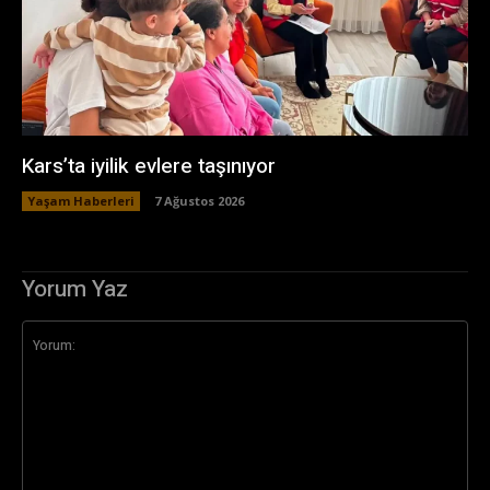
Kars’ta iyilik evlere taşınıyor
Yaşam Haberleri
7 Ağustos 2026
Yorum Yaz