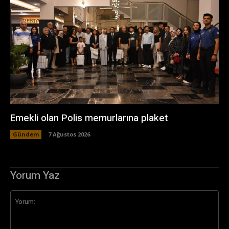
Emekli olan Polis memurlarına plaket
Gündem
7 Ağustos 2026
Yorum Yaz