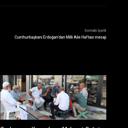
Sonraki İçerik
Cumhurbaşkanı Erdoğan’dan Milli Aile Haftası mesajı