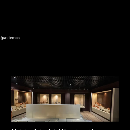
yoğun temas