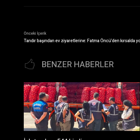
Önceki İçerik
Tandır başından ev ziyaretlerine: Fatma Öncü’den kırsalda 
BENZER HABERLER