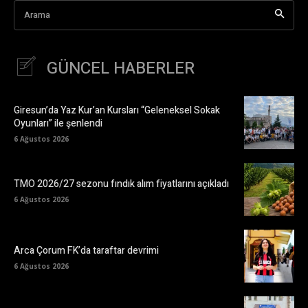
Arama
GÜNCEL HABERLER
Giresun’da Yaz Kur’an Kursları “Geleneksel Sokak
Oyunları” ile şenlendi
6 Ağustos 2026
TMO 2026/27 sezonu fındık alım fiyatlarını açıkladı
6 Ağustos 2026
Arca Çorum FK’da taraftar devrimi
6 Ağustos 2026