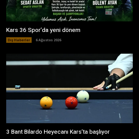
Kars 36 Spor’da yeni dönem
Dış Haberler
6 Ağustos 2026
3 Bant Bilardo Heyecanı Kars’ta başlıyor