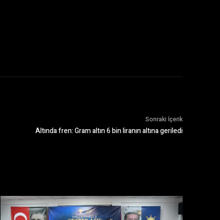
Sonraki İçerik
Altında fren: Gram altın 6 bin liranın altına geriledi