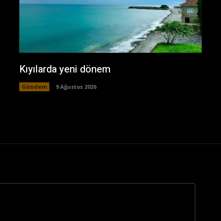
Kıyılarda yeni dönem
Gündem
9 Ağustos 2026