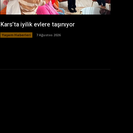
Kars’ta iyilik evlere taşınıyor
Yaşam Haberleri
7 Ağustos 2026