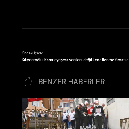
Önceki İçerik
Kılıçdaroğlu: Karar ayrışma vesilesi değil kenetlenme fırsatı o
BENZER HABERLER