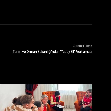
Sonraki İçerik
Tarım ve Orman Bakanlığı’ndan ‘Yapay Et’ Açıklaması